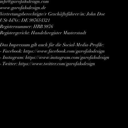
info@garofalodesign.com
www.garofalodesign.de
Vertretungsberechtigte/r Geschäftsführer/in: John Doe
USt-IdNr.: DE 987654321
Registernummer: HRB 9876
Registergericht: Handelsregister Musterstadt
Das Impressum gilt auch für die Social-Media-Profile:
- Facebook:
https://www.facebook.com/garofalodesign
- Instagram:
https://www.instagram.com/garofalodesign
- Twitter:
https://www.twitter.com/garofalodesign