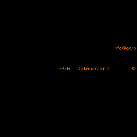
info@garo
AGB
Datenschutz
©